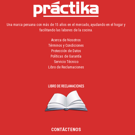
Una marca peruana con más de 15 años en el mercado, ayudando en el hogar y
facilitando las labores de la cocina.
Acerca de Nosotros
Términos y Condiciones
Protección de Datos
Políticas de Garantía
Servicio Técnico
Libro de Reclamaciones
CONTÁCTENOS