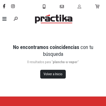
No encontramos coincidencias
con tu
búsqueda
0 resultados para "
plancha-a-vapor
"
Volver a Inicio