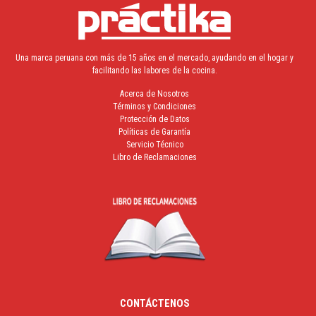
Una marca peruana con más de 15 años en el mercado, ayudando en el hogar y
facilitando las labores de la cocina.
Acerca de Nosotros
Términos y Condiciones
Protección de Datos
Políticas de Garantía
Servicio Técnico
Libro de Reclamaciones
CONTÁCTENOS