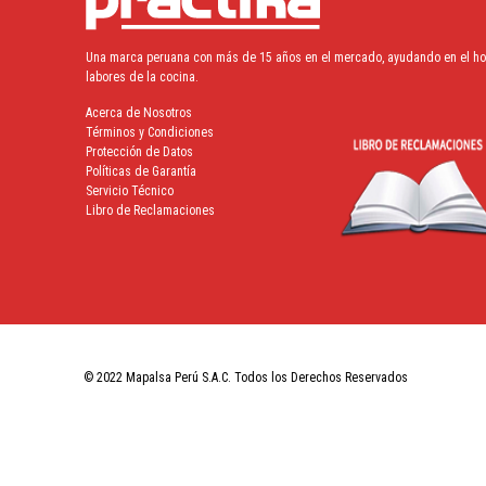
Una marca peruana con más de 15 años en el mercado, ayudando en el hoga
labores de la cocina.
Acerca de Nosotros
Términos y Condiciones
Protección de Datos
Políticas de Garantía
Servicio Técnico
Libro de Reclamaciones
© 2022 Mapalsa Perú S.A.C. Todos los Derechos Reservados