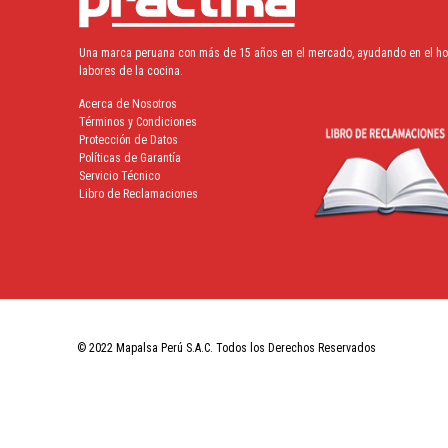
Una marca peruana con más de 15 años en el mercado, ayudando en el hoga
labores de la cocina.
Acerca de Nosotros
Términos y Condiciones
Protección de Datos
Políticas de Garantía
Servicio Técnico
Libro de Reclamaciones
© 2022 Mapalsa Perú S.A.C. Todos los Derechos Reservados